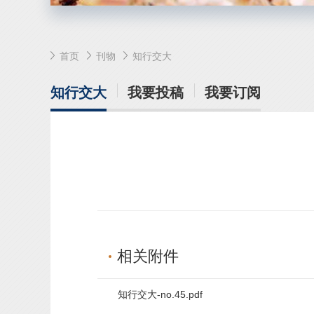
首页
刊物
知行交大
知行交大
我要投稿
我要订阅
相关附件
知行交大-no.45.pdf