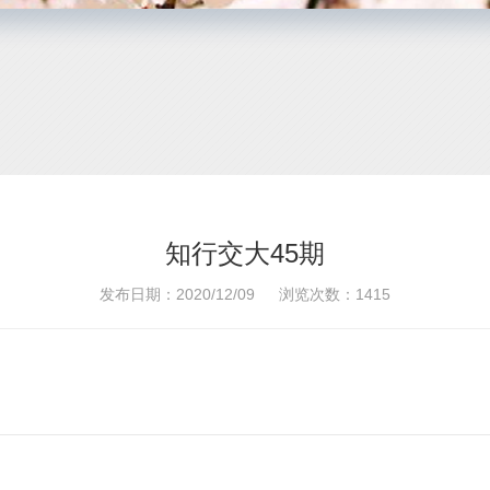
知行交大45期
发布日期：2020/12/09
浏览次数：
1415