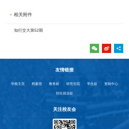
相关附件
知行交大第52期
友情链接
学校主页
档案馆
教务处
研究生院
学生处
资助中心
招生就业处
关注校友会