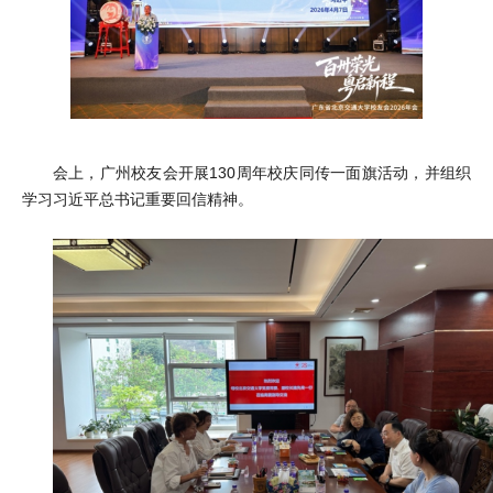
会上，广州校友会开展130周年校庆同传一面旗活动，并组织
学习习近平总书记重要回信精神。