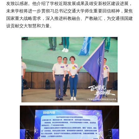
友致以感谢。他介绍了学校近期发展成果及雄安新校区建设进展，
未来学校将进一步贯彻习总书记交通大学师生重要回信精神，聚焦
国家重大战略需求，深入推进科教融合、产教融汇，为交通强国建
设贡献交大智慧和力量。