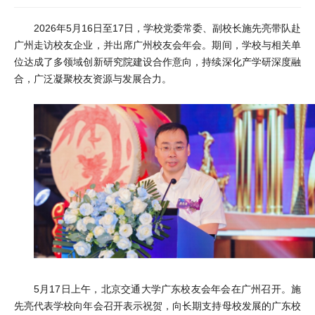
2026年5月16日至17日，学校党委常委、副校长施先亮带队赴
广州走访校友企业，并出席广州校友会年会。期间，学校与相关单
位达成了多领域创新研究院建设合作意向，持续深化产学研深度融
合，广泛凝聚校友资源与发展合力。
5月17日上午，北京交通大学广东校友会年会在广州召开。施
先亮代表学校向年会召开表示祝贺，向长期支持母校发展的广东校