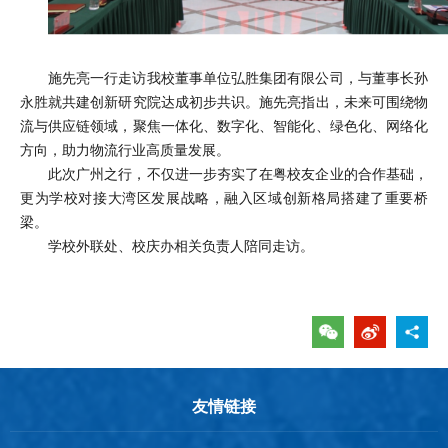
施先亮一行走访我校董事单位弘胜集团有限公司，与董事长孙
永胜就共建创新研究院达成初步共识。施先亮指出，未来可围绕物
流与供应链领域，聚焦一体化、数字化、智能化、绿色化、网络化
方向，助力物流行业高质量发展。
此次广州之行，不仅进一步夯实了在粤校友企业的合作基础，
更为学校对接大湾区发展战略，融入区域创新格局搭建了重要桥
梁。
学校外联处、校庆办相关负责人陪同走访。
友情链接