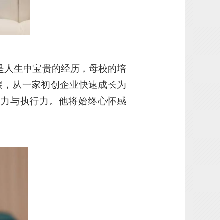
光是人生中宝贵的经历，母校的培
展，从一家初创企业快速成长为
察力与执行力。他将始终心怀感