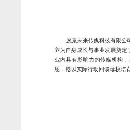
愿景未来传媒科技有限公司
养为自身成长与事业发展奠定
业内具有影响力的传媒机构，
恩，愿以实际行动回馈母校培