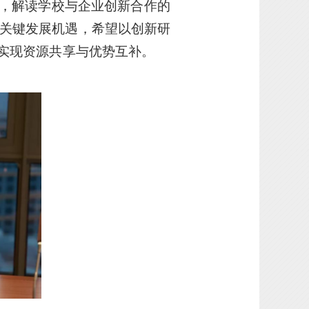
，解读学校与企业创新合作的
的关键发展机遇，希望以创新研
实现资源共享与优势互补。