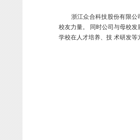
浙江众合科技股份有限公
校友力量。 同时公司与母校发
学校在人才培养、技 术研发等