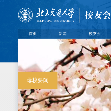
首页
新闻
校友会
母校要闻