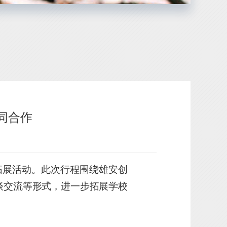
同合作
拓展活动。此次行程围绕雄安创
谈交流等形式，进一步拓展学校