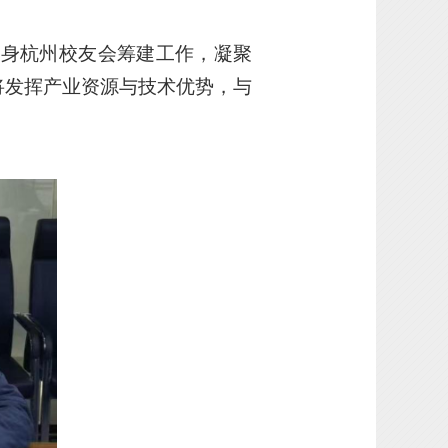
投身杭州校友会筹建工作，凝聚
将发挥产业资源与技术优势，与