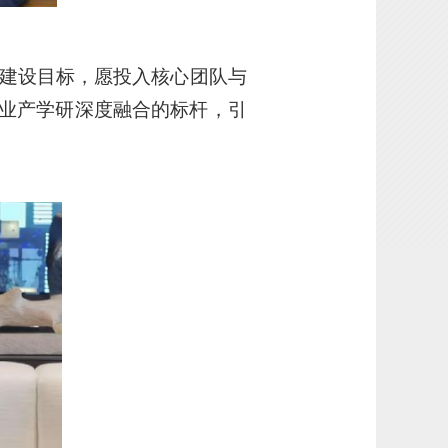
建设目标，愿投入核心团队与
业产学研深度融合的标杆，引