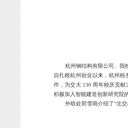
杭州钢结构有限公司、我校
自扎根杭州创业以来，杭州校
作，为交大 130 周年校庆
积极加入智能建造创新研究院
外联处郭雪萌介绍了“北交