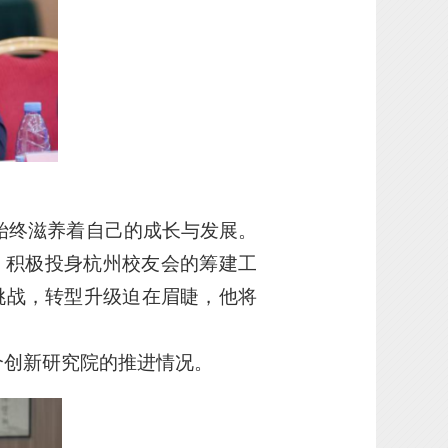
，始终滋养着自己的成长与发展。
、积极投身杭州校友会的筹建工
与挑战，转型升级迫在眉睫，他将
个创新研究院的推进情况。