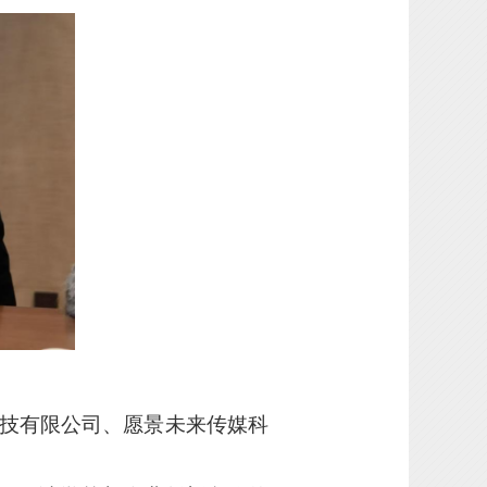
技有限公司、愿景未来传媒科