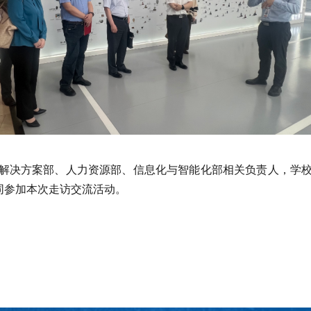
解决方案部、人力资源部、信息化与智能化部相关负责人，学
同参加本次走访交流活动。