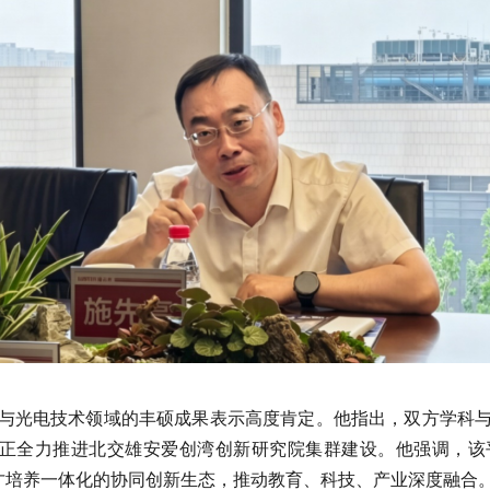
与光电技术领域的丰硕成果表示高度肯定。他指出，双方学科
校正全力推进北交雄安爱创湾创新研究院集群建设。他强调，
人才培养一体化的协同创新生态，推动教育、科技、产业深度融合