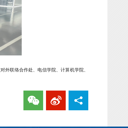
校对外联络合作处、电信学院、计算机学院、