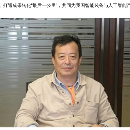
，打通成果转化“最后一公里”，共同为我国智能装备与人工智能