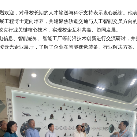
烈欢迎，对母校长期的人才输送与科研支持表示衷心感谢。他
展工程博士定向培养，共建聚焦轨道交通与人工智能交叉方向
攻克行业关键核心技术，实现校企互利共赢、协同发展。
电信息、智能感知、智能工厂等前沿技术创新进行交流研讨，并
凌云光企业展厅，了解了企业在智能视觉装备、行业解决方案