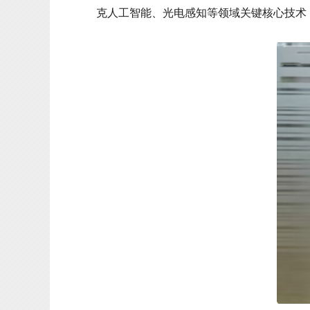
克人工智能、光电感知等领域关键核心技术