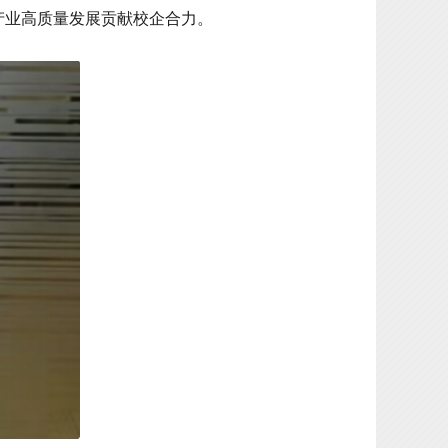
产业高质量发展贡献校企合力。