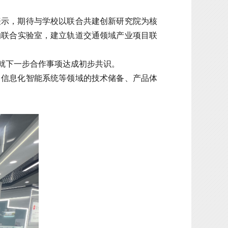
表示，期待与学校以联合共建创新研究院为核
的联合实验室，建立轨道交通领域产业项目联
就下一步合作事项达成初步共识。
、信息化智能系统等领域的技术储备、产品体