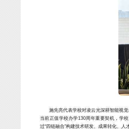
施先亮代表学校对凌云光深耕智能视觉
当前正值学校办学130周年重要契机，学
过“四链融合”构建技术研发、成果转化、