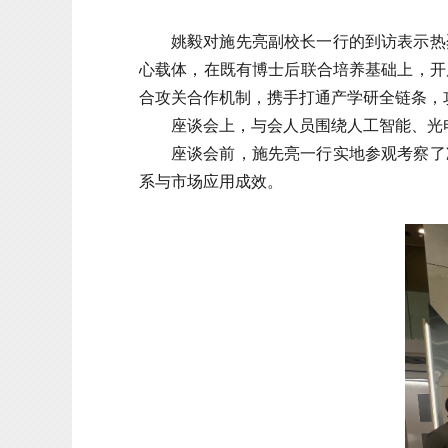
姚毅对施先亮副校长一行的到访表示热
心载体，在既有博士后联合培养基础上，开
合攻关合作机制，携手打通产学研全链条，
座谈会上，与会人员围绕人工智能、光
座谈会前，施先亮一行实地参观考察了
系与市场应用成效。