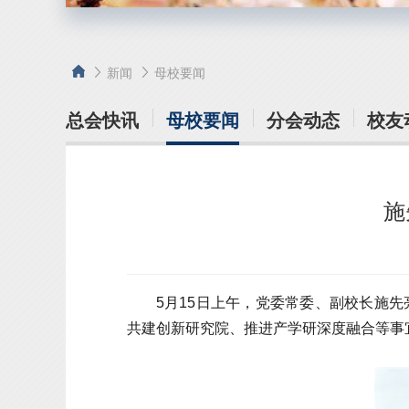
新闻
母校要闻
总会快讯
母校要闻
分会动态
校友
施
5月15日上午，党委常委、副校长施
共建创新研究院、推进产学研深度融合等事