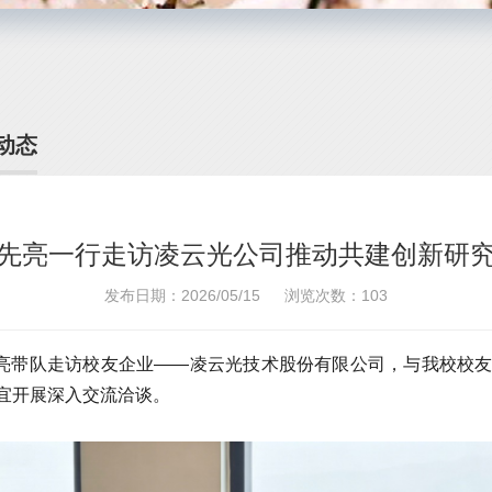
动态
先亮一行走访凌云光公司推动共建创新研
发布日期：2026/05/15
浏览次数：
103
先亮带队走访校友企业——凌云光技术股份有限公司，与我校校
宜开展深入交流洽谈。