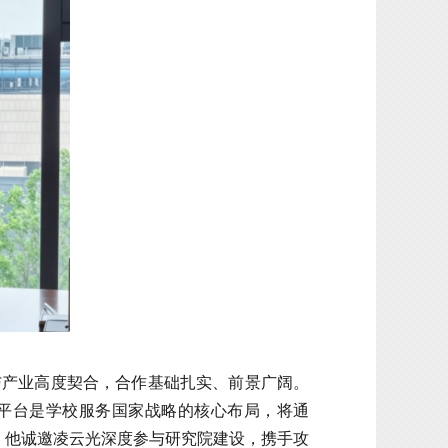
与产业高度契合，合作基础扎实、前景广阔。
该平台是学校服务国家战略的核心布局，将通
。他诚邀凌云光深度参与研究院建设，携手攻