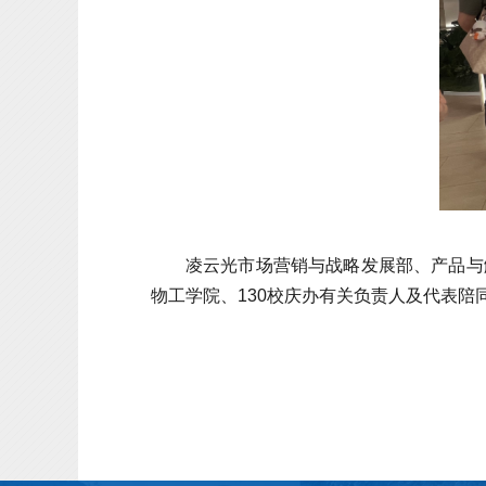
凌云光市场营销与战略发展部、产品与
物工学院、130校庆办有关负责人及代表陪