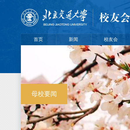
首页
新闻
校友会
母校要闻