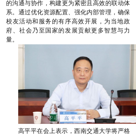
的沟通与协作，构建更为紧密且高效的联动体
系。通过优化资源配置、强化内部管理，确保
校友活动和服务的有序高效开展，为当地政
府、社会乃至国家的发展贡献更多智慧与力
量。
高平平在会上表示，西南交通大学将严格