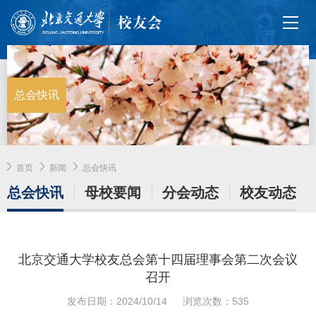
总会快讯
首页
新闻
总会快讯
总会快讯
母校要闻
分会动态
校友动态
北京交通大学校友总会第十四届理事会第二次会议
召开
发布日期：2024/10/14
浏览次数：
535