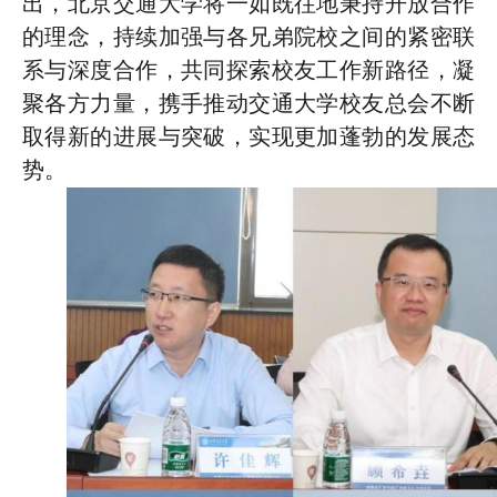
出，北京交通大学将一如既往地秉持开放合作
的理念，持续加强与各兄弟院校之间的紧密联
系与深度合作
，
共同探索校友工作新路径，凝
聚各方力量，携手推动交通大学校友总会不断
取得新的进展与突破，实现更加蓬勃的发展态
势。