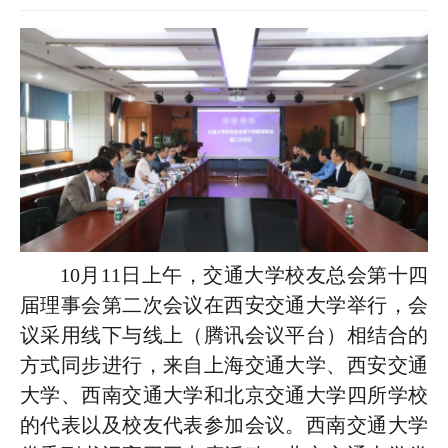
10月11日上午，交通大学校友总会第十四
届理事会第二次会议在西安交通大学举行，会
议采用线下与线上（腾讯会议平台）相结合的
方式同步进行，来自上海交通大学、西安交通
大学、西南交通大学和北京交通大学四所学校
的代表以及校友代表参加会议。
西南交通大学