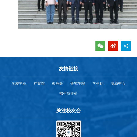
友情链接
学校主页
档案馆
教务处
研究生院
学生处
资助中心
招生就业处
关注校友会