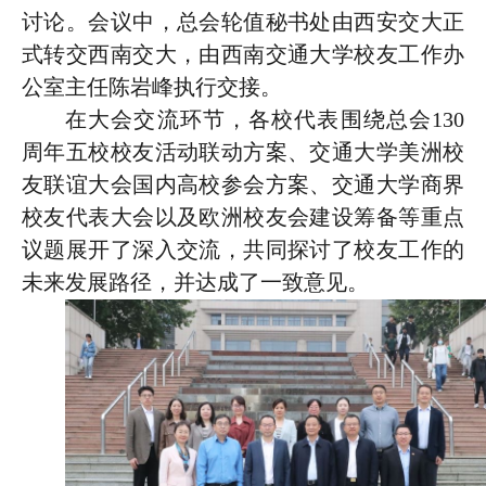
讨论。会议中，总会轮值秘书处由西安交大正
式转交西南交大，由西南交通大学校友工作办
公室主任陈岩峰执行交接。
在大会交流环节，各校代表围绕总会130
周年五校校友活动联动方案、交通大学美洲校
友联谊大会国内高校参会方案、交通大学商界
校友代表大会以及欧洲校友会建设筹备等重点
议题展开了深入交流，共同探讨了校友工作的
未来发展路径，并达成了一致意见。