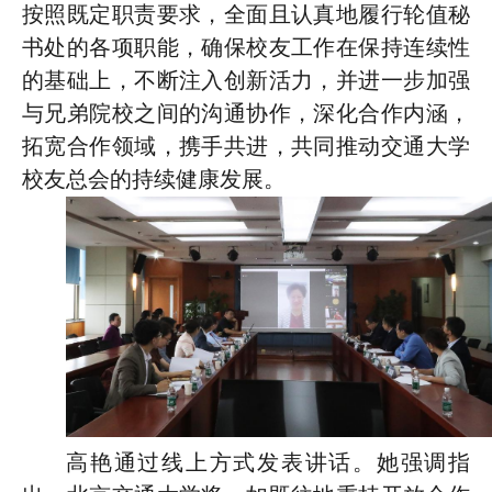
按照既定职责要求，全面且认真地履行轮值秘
书处的各项职能，确保校友工作在保持连续性
的基础上，不断注入创新活力，并进一步加强
与兄弟院校之间的沟通协作，深化合作内涵，
拓宽合作领域，携手共进，共同推动交通大学
校友总会的持续健康发展。
高艳通过线上方式发表讲话。她强调指