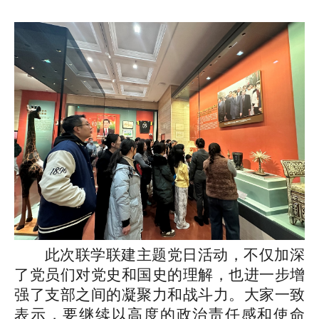
此次联学联建主题党日活动，不仅加深
了党员们对党史和国史的理解，也进一步增
强了支部之间的凝聚力和战斗力。大家一致
表示，要继续以高度的政治责任感和使命