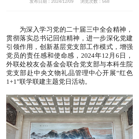
发布日期：2024/12/09
浏览次数：
568
为深入学习党的二十届三中全会精神，
贯彻落实总书记回信精神，进一步深化党建
引领作用，创新基层党支部工作模式，增强
党员的责任感和使命感，2024年12月6日，
外联处校友会基金会联合党支部与本科生院
党支部赴中央文物礼品管理中心开展“红色
1+1”联学联建主题党日活动。