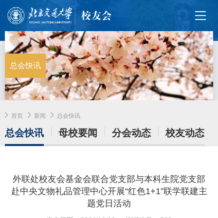
总会快讯
首页
新闻
总会快讯
总会快讯
母校要闻
分会动态
校友动态
外联处校友会基金会联合党支部与本科生院党支部
赴中央文物礼品管理中心开展“红色1+1”联学联建主
题党日活动