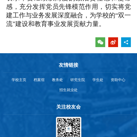
感，充分发挥党员先锋模范作用，切实将党
建工作与业务发展深度融合，为学校的“双一
流”建设和教育事业发展贡献力量。
友情链接
学校主页
档案馆
教务处
研究生院
学生处
资助中心
招生就业处
关注校友会