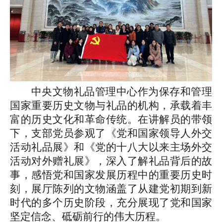
中央文物礼品管理中心作为保存和管理
国家重要历史文物与礼品的机构，承载着丰
富的历史文化和革命传统。在讲解员的带领
下，支部党员参观了《党和国家领导人外交
活动礼品展》和《党的十八大以来主场外交
活动对外赠礼展》，深入了解礼品背后的故
事，感悟党和国家发展历程中的重要历史时
刻，展厅陈列的文物涵盖了从建党初期到新
时代的多个历史阶段，充分展现了党和国家
坚定信念、砥砺前行的伟大历程。