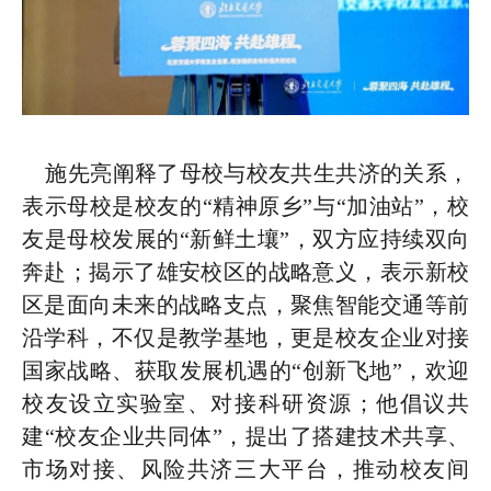
施先亮阐释了母校与校友共生共济的关系，
表示母校是校友的“精神原乡”与“加油站”，校
友是母校发展的“新鲜土壤”，双方应持续双向
奔赴；揭示了雄安校区的战略意义，表示新校
区是面向未来的战略支点，聚焦智能交通等前
沿学科，不仅是教学基地，更是校友企业对接
国家战略、获取发展机遇的“创新飞地”，欢迎
校友设立实验室、对接科研资源；他倡议共
建“校友企业共同体”，提出了搭建技术共享、
市场对接、风险共济三大平台，推动校友间