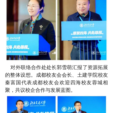
对外联络合作处处长郭雪萌汇报了资源拓展
的整体设想。成都校友会会长、土建学院校友
秦富国代表成都校友会欢迎四海校友蓉城相
聚，共议校企合作与发展蓝图。