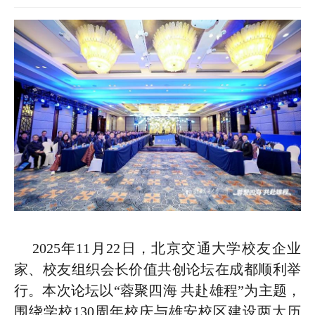
2025
年11月22日，北京交通大学校友企业
家、校友组织会长价值共创论坛在成都顺利举
行。本次论坛以“蓉聚四海 共赴雄程”为主题，
围绕学校130周年校庆与雄安校区建设两大历