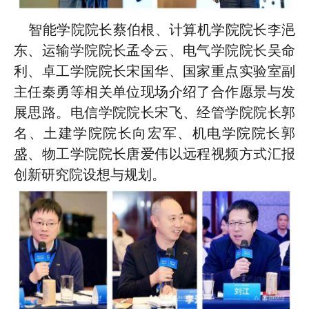
智能学院院长蔡伯根、计算机学院院长李
浥
东、运输学院院长孟令云、电气学院
院长吴命
利、卓工学院院长宋国华、国家重点实验室副
主任秦勇等相关单位现场介绍了合作愿景与发
展思路。电信学院院长宋飞、经管学院院长郭
名、土建学院院长向宏军、机电学院院长郭
盛、物工学院院长唐爱伟以远程视频方式汇报
创新研究院设想与规划。