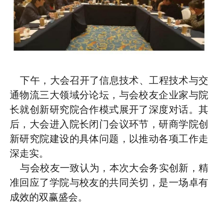
下午，大会召开了信息技术、工程技术与交
通物流三大领域分论坛，与会校友企业家与院
长就创新研究院合作模式展开了深度对话。其
后，大会进入院长闭门会议环节，研商学院创
新研究院建设的具体问题，以推动各项工作走
深走实。
与会校友一致认为，本次大会务实创新，精
准回应了学院与校友的共同关切，是一场卓有
成效的双赢盛会。