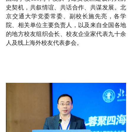
史契机，共叙情谊、共话合作、共谋发展。北
京交通大学党委常委、副校长施先亮，各学
院、相关单位主要负责人，以及来自全国各地
的地方校友组织会长、校友企业家代表九十余
人及线上海外校友代表参会。