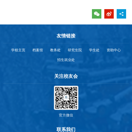
友情链接
学校主页
档案馆
教务处
研究生院
学生处
资助中心
招生就业处
关注校友会
官方微信
联系我们