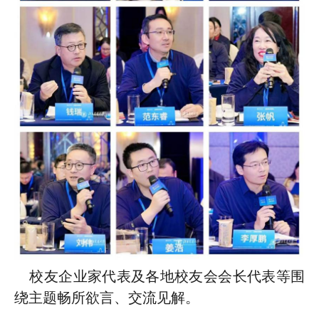
校友企业家代表及各地校友会会长代表等围
绕主题畅所欲言、交流见解。