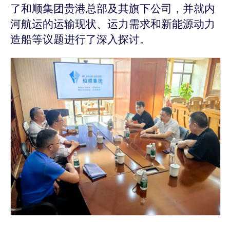
了和顺集团贵港总部及其旗下公司，并就内
河航运的运输现状、运力需求和新能源动力
造船等议题进行了深入探讨。