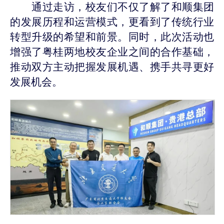
通过走访，校友们不仅了解了和顺集团
的发展历程和运营模式，
更
看到了传统行业
转型升级的希望和前景。同时，此次活动也
增强了粤桂两地校友企业之间的合作基础，
推动
双方主动把握发展机遇、携手共寻更好
发展机会。