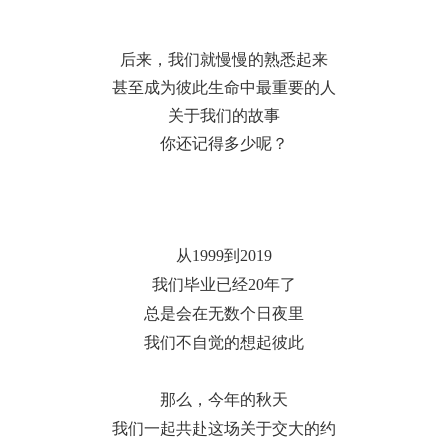
后来，我们就慢慢的熟悉起来
甚至成为彼此生命中最重要的人
关于我们的故事
你还记得多少呢？
从
1999
到
2019
我们毕业已经
20
年了
总是会在无数个日夜里
我们不自觉的想起彼此
那么，今年的秋天
我们一起共赴这场关于交大的约